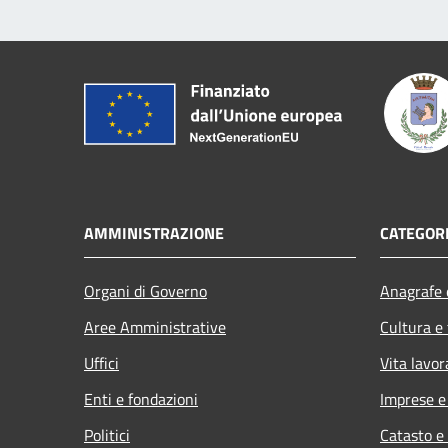
AMMINISTRAZIONE
CATEGORI
Organi di Governo
Anagrafe e
Aree Amministrative
Cultura e
Uffici
Vita lavor
Enti e fondazioni
Imprese 
Politici
Catasto e