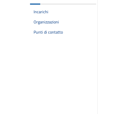
Incarichi
Organizzazioni
Punti di contatto