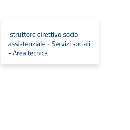
Istruttore direttivo socio
assistenziale - Servizi sociali
- Area tecnica