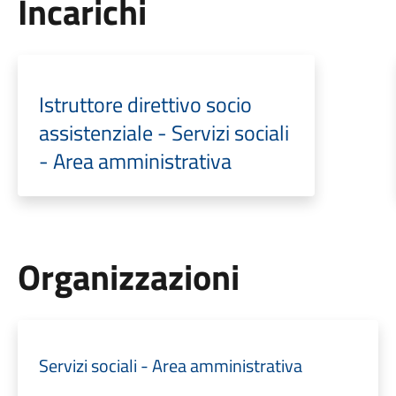
Incarichi
Istruttore direttivo socio
assistenziale - Servizi sociali
- Area amministrativa
Organizzazioni
Servizi sociali - Area amministrativa