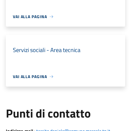
VAI ALLA PAGINA
Servizi sociali - Area tecnica
VAI ALLA PAGINA
Punti di contatto