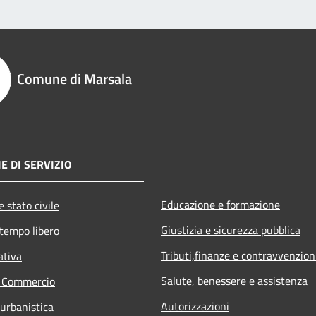
Comune di Marsala
E DI SERVIZIO
Educazione e formazione
 stato civile
Giustizia e sicurezza pubblica
 tempo libero
Tributi,finanze e contravvenzion
ativa
Salute, benessere e assistenza
e Commercio
Autorizzazioni
 urbanistica