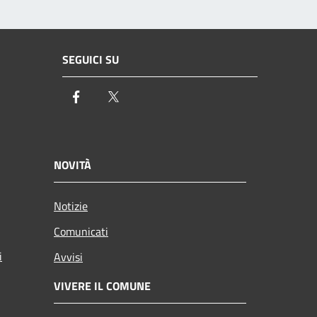
SEGUICI SU
Facebook
Twitter
NOVITÀ
Notizie
Comunicati
i
Avvisi
VIVERE IL COMUNE