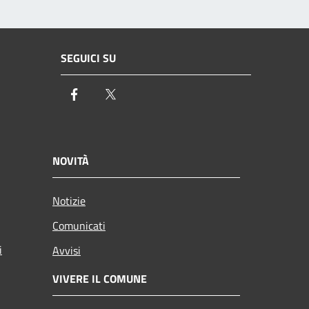
SEGUICI SU
Facebook
Twitter
NOVITÀ
Notizie
Comunicati
i
Avvisi
VIVERE IL COMUNE