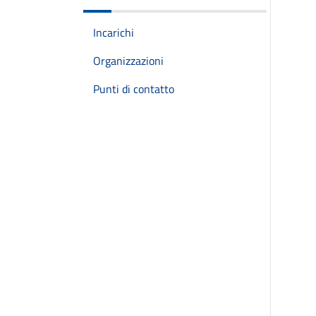
Incarichi
Organizzazioni
Punti di contatto