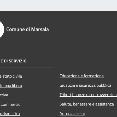
Comune di Marsala
E DI SERVIZIO
Educazione e formazione
 stato civile
Giustizia e sicurezza pubblica
 tempo libero
Tributi,finanze e contravvenzion
ativa
Salute, benessere e assistenza
e Commercio
Autorizzazioni
 urbanistica