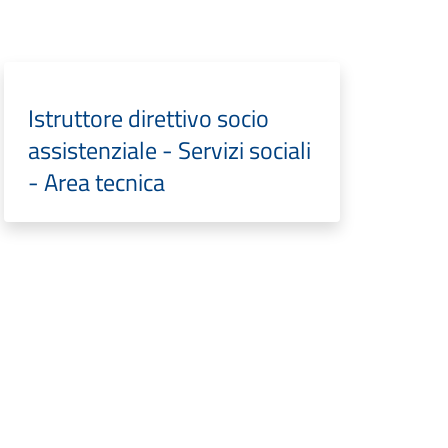
Istruttore direttivo socio
assistenziale - Servizi sociali
- Area tecnica