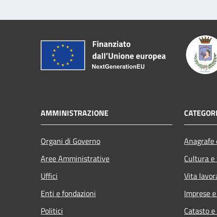
AMMINISTRAZIONE
CATEGORI
Organi di Governo
Anagrafe e
Aree Amministrative
Cultura e
Uffici
Vita lavor
Enti e fondazioni
Imprese 
Politici
Catasto e