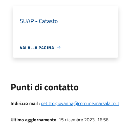
SUAP - Catasto
VAI ALLA PAGINA
Punti di contatto
Indirizzo mail
:
petitto.giovanna@comune.marsala.tp.it
Ultimo aggiornamento
: 15 dicembre 2023, 16:56