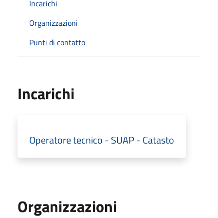
Incarichi
Organizzazioni
Punti di contatto
Incarichi
Operatore tecnico - SUAP - Catasto
Organizzazioni