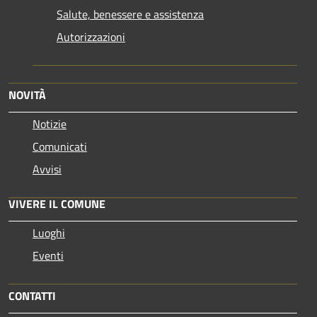
Salute, benessere e assistenza
Autorizzazioni
NOVITÀ
Notizie
Comunicati
Avvisi
VIVERE IL COMUNE
Luoghi
Eventi
CONTATTI