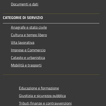
Documenti e dati
CATEGORIE DI SERVIZIO
Anagrafe e stato civile
Cultura e tempo libero
Vita lavorativa
Imprese e Commercio
Catasto e urbanistica
Mobilità e trasporti
Educazione e formazione
Giustizia e sicurezza pubblica
Tributi,finanze e contravvenzioni