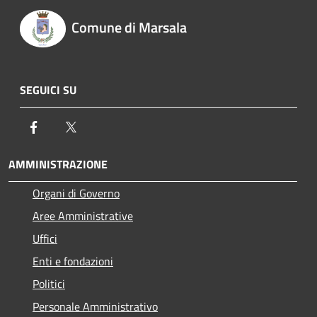
Comune di Marsala
SEGUICI SU
Facebook
Twitter
AMMINISTRAZIONE
Organi di Governo
Aree Amministrative
Uffici
Enti e fondazioni
Politici
Personale Amministrativo