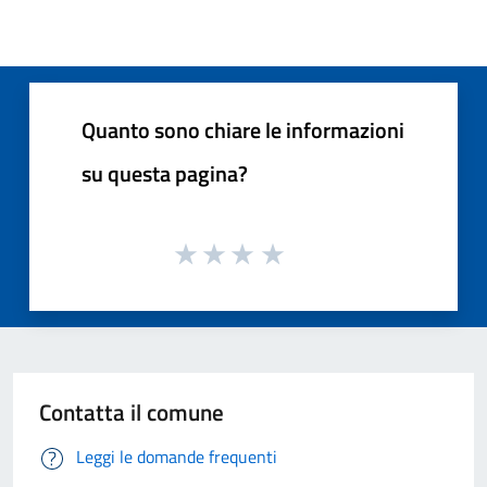
Quanto sono chiare le informazioni
su questa pagina?
Contatta il comune
Leggi le domande frequenti