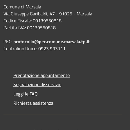
Comune di Marsala
Via Giuseppe Garibaldi, 47 - 91025 - Marsala
Codice Fiscale: 00139550818
Partita IVA: 00139550818
PEC:
protocollo@pec.comune.marsala.tp.it
Centralino Unico: 0923 993111
Prenotazione appuntamento
Segnalazione disservizio
Leggi le FAQ
Richiesta assistenza