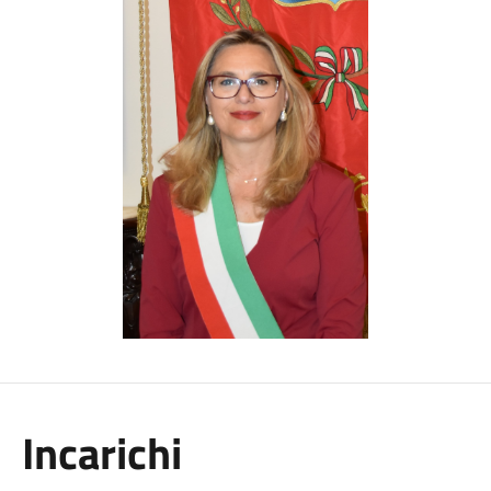
Incarichi