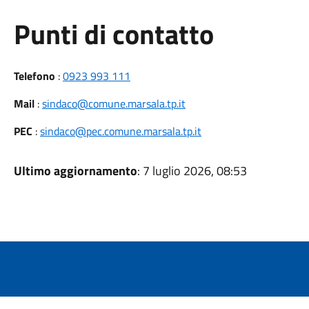
Punti di contatto
Telefono
:
0923 993 111
Mail
:
sindaco@comune.marsala.tp.it
PEC
:
sindaco@pec.comune.marsala.tp.it
Ultimo aggiornamento
: 7 luglio 2026, 08:53