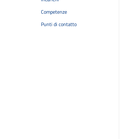
Competenze
Punti di contatto