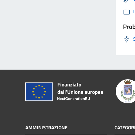
Prob
AMMINISTRAZIONE
CATEGORI