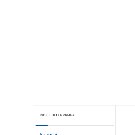
INDICE DELLA PAGINA
Incarichi