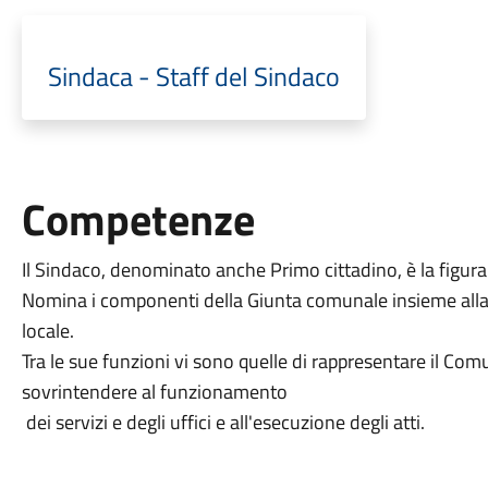
Sindaca - Staff del Sindaco
Competenze
Il Sindaco, denominato anche Primo cittadino, è la figu
Nomina i componenti della Giunta comunale insieme alla q
locale.
Tra le sue funzioni vi sono quelle di rappresentare il Co
sovrintendere al funzionamento
dei servizi e degli uffici e all'esecuzione degli atti.