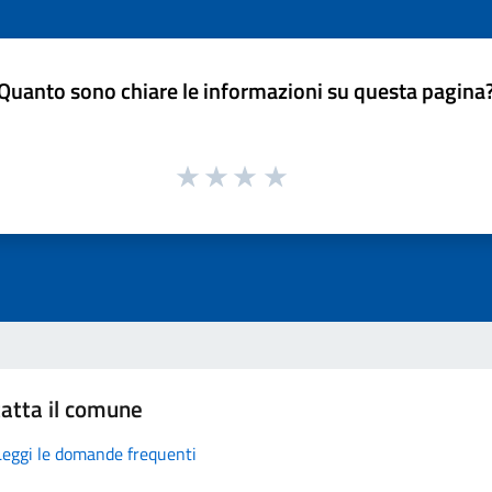
Quanto sono chiare le informazioni su questa pagina
atta il comune
Leggi le domande frequenti