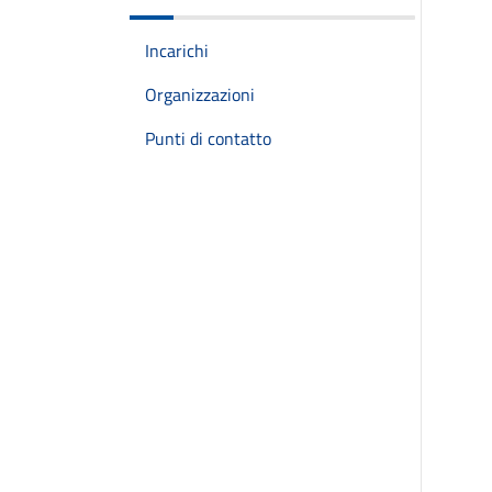
Incarichi
Organizzazioni
Punti di contatto