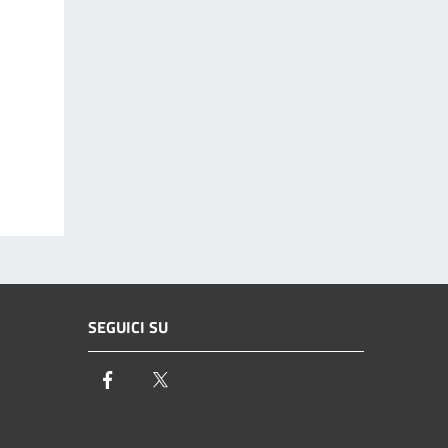
SEGUICI SU
Facebook
Twitter