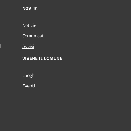
NOVITÀ
Notizie
Comunicati
i
Avvisi
VIVERE IL COMUNE
Luoghi
Eventi