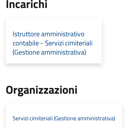
Incarichi
Istruttore amministrativo
contabile - Servizi cimiteriali
(Gestione amministrativa)
Organizzazioni
Servizi cimiteriali (Gestione amministrativa)