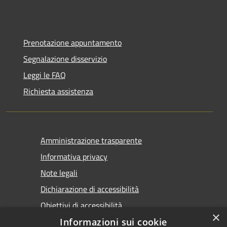
Prenotazione appuntamento
Segnalazione disservizio
Leggi le FAQ
Richiesta assistenza
Amministrazione trasparente
Informativa privacy
Note legali
Dichiarazione di accessibilità
Obiettivi di accessibilità
×
Informazioni sui cookie