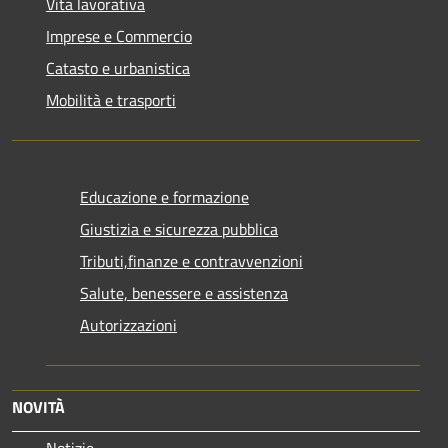
Vita lavorativa
Imprese e Commercio
Catasto e urbanistica
Mobilità e trasporti
Educazione e formazione
Giustizia e sicurezza pubblica
Tributi,finanze e contravvenzioni
Salute, benessere e assistenza
Autorizzazioni
NOVITÀ
Notizie