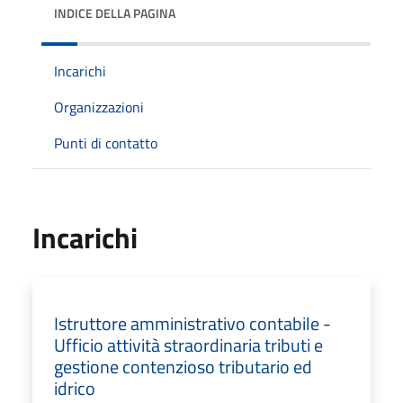
INDICE DELLA PAGINA
Incarichi
Organizzazioni
Punti di contatto
Incarichi
Istruttore amministrativo contabile -
Ufficio attività straordinaria tributi e
gestione contenzioso tributario ed
idrico