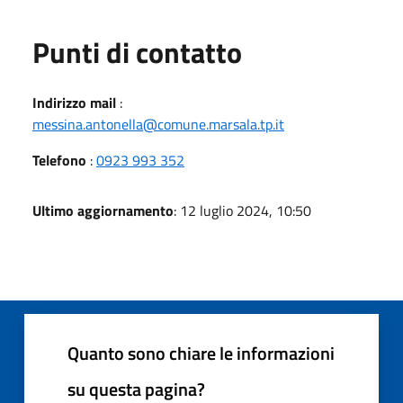
Punti di contatto
Indirizzo mail
:
messina.antonella@comune.marsala.tp.it
Telefono
:
0923 993 352
Ultimo aggiornamento
: 12 luglio 2024, 10:50
Quanto sono chiare le informazioni
su questa pagina?