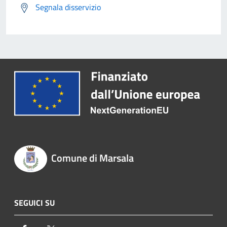
Segnala disservizio
Comune di Marsala
SEGUICI SU