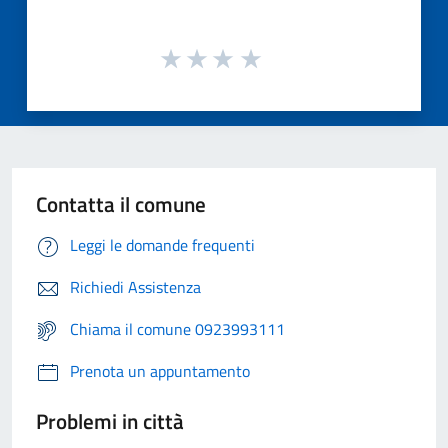
Contatta il comune
Leggi le domande frequenti
Richiedi Assistenza
Chiama il comune 0923993111
Prenota un appuntamento
Problemi in città