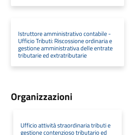
Istruttore amministrativo contabile -
Ufficio Tributi: Riscossione ordinaria e
gestione amministrativa delle entrate
tributarie ed extratributarie
Organizzazioni
Ufficio attività straordinaria tributi e
gestione contenzioso tributario ed