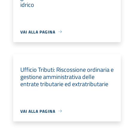
idrico
VAI ALLA PAGINA
Ufficio Tributi: Riscossione ordinaria e
gestione amministrativa delle
entrate tributarie ed extratributarie
VAI ALLA PAGINA