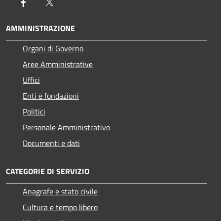
Facebook
Twitter
AMMINISTRAZIONE
Organi di Governo
Aree Amministrative
Uffici
Enti e fondazioni
Politici
Personale Amministrativo
Documenti e dati
CATEGORIE DI SERVIZIO
Anagrafe e stato civile
Cultura e tempo libero