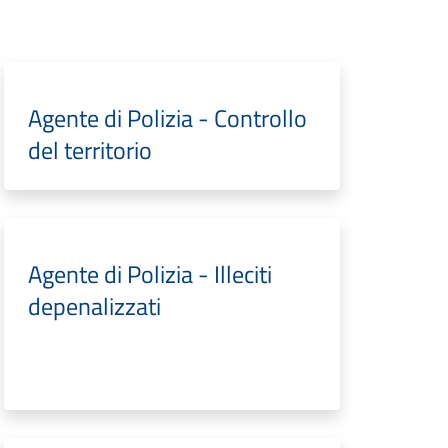
Agente di Polizia - Controllo
del territorio
Agente di Polizia - Illeciti
depenalizzati