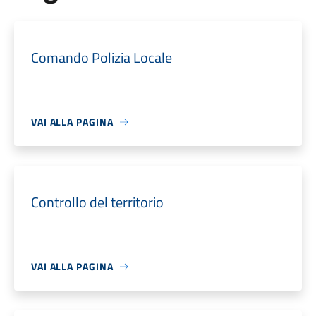
Comando Polizia Locale
VAI ALLA PAGINA
Controllo del territorio
VAI ALLA PAGINA