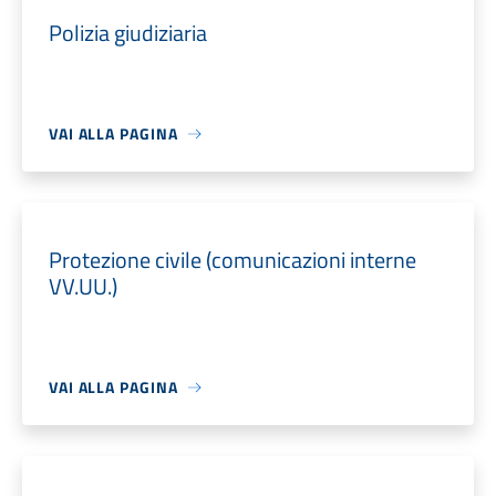
Polizia giudiziaria
VAI ALLA PAGINA
Protezione civile (comunicazioni interne
VV.UU.)
VAI ALLA PAGINA