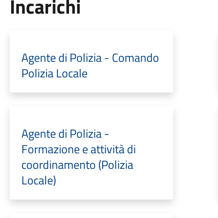
Incarichi
Agente di Polizia - Comando
Polizia Locale
Agente di Polizia -
Formazione e attività di
coordinamento (Polizia
Locale)