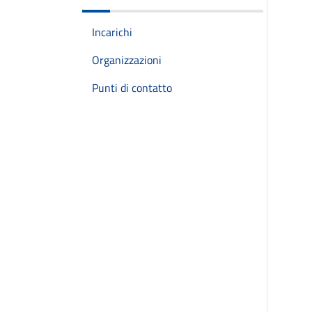
Incarichi
Organizzazioni
Punti di contatto