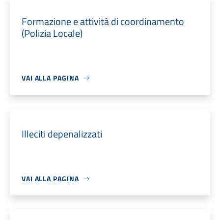
Formazione e attività di coordinamento
(Polizia Locale)
VAI ALLA PAGINA
Illeciti depenalizzati
VAI ALLA PAGINA