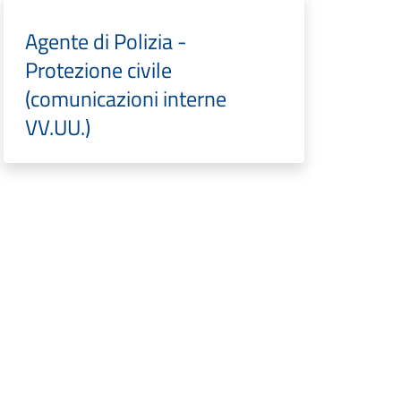
Agente di Polizia -
Protezione civile
(comunicazioni interne
VV.UU.)