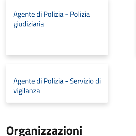
Agente di Polizia - Polizia
giudiziaria
Agente di Polizia - Servizio di
vigilanza
Organizzazioni