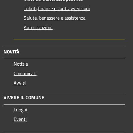
Tributi,finanze e contravvenzioni
Salute, benessere e assistenza
Autorizzazioni
NOVITÀ
Notizie
Comunicati
Avvisi
VIVERE IL COMUNE
Luoghi
Eventi