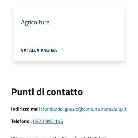
Agricoltura
VAI ALLA PAGINA
Punti di contatto
Indirizzo mail
:
lombardo.ignazio@comune.marsala.tp.it
Telefono
:
0923 993 146