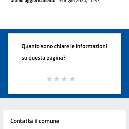
Ultimo aggiornamento
: 16 luglio 2024, 10:33
Quanto sono chiare le informazioni
su questa pagina?
Contatta il comune