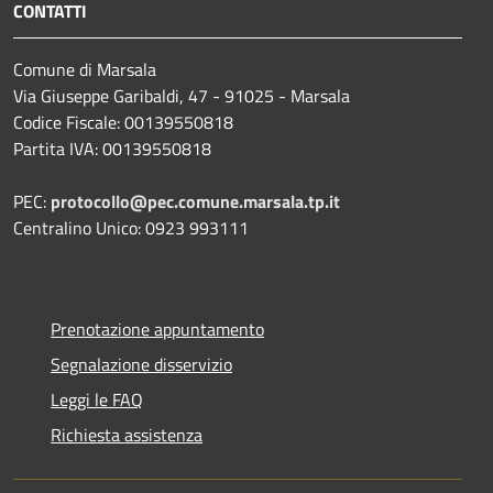
CONTATTI
Comune di Marsala
Via Giuseppe Garibaldi, 47 - 91025 - Marsala
Codice Fiscale: 00139550818
Partita IVA: 00139550818
PEC:
protocollo@pec.comune.marsala.tp.it
Centralino Unico: 0923 993111
Prenotazione appuntamento
Segnalazione disservizio
Leggi le FAQ
Richiesta assistenza