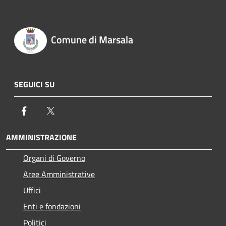
Comune di Marsala
SEGUICI SU
Facebook
Twitter
AMMINISTRAZIONE
Organi di Governo
Aree Amministrative
Uffici
Enti e fondazioni
Politici