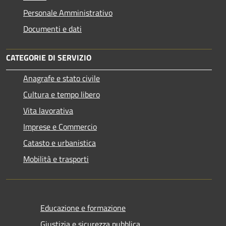
Personale Amministrativo
Documenti e dati
CATEGORIE DI SERVIZIO
Anagrafe e stato civile
Cultura e tempo libero
Vita lavorativa
Imprese e Commercio
Catasto e urbanistica
Mobilità e trasporti
Educazione e formazione
Giustizia e sicurezza pubblica