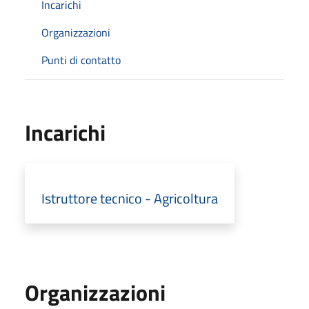
Incarichi
Organizzazioni
Punti di contatto
Incarichi
Istruttore tecnico - Agricoltura
Organizzazioni