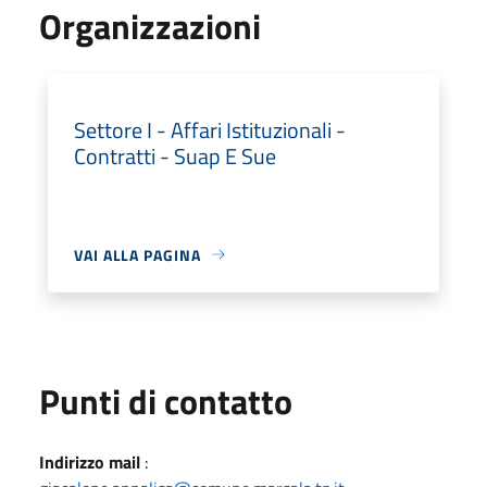
Organizzazioni
Settore I - Affari Istituzionali -
Contratti - Suap E Sue
VAI ALLA PAGINA
Punti di contatto
Indirizzo mail
: