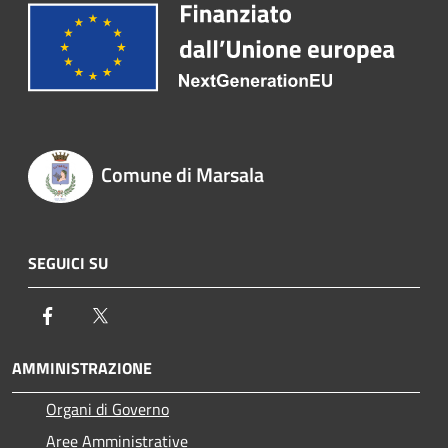
Comune di Marsala
SEGUICI SU
Facebook
Twitter
AMMINISTRAZIONE
Organi di Governo
Aree Amministrative