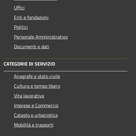
Uffici
Enti e fondazioni
Politici
Personale Amministrativo
Documenti e dati
CATEGORIE DI SERVIZIO
Anagrafe e stato civile
Cultura e tempo libero
Vita lavorativa
Imprese e Commercio
Catasto e urbanistica
Mobilità e trasporti