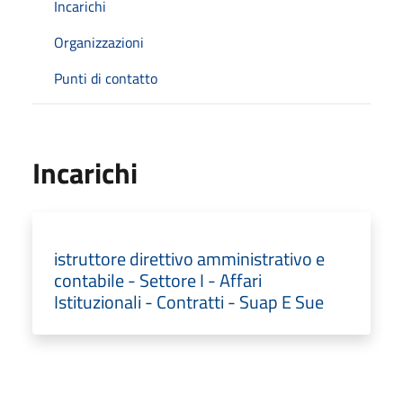
Incarichi
Organizzazioni
Punti di contatto
Incarichi
istruttore direttivo amministrativo e
contabile - Settore I - Affari
Istituzionali - Contratti - Suap E Sue