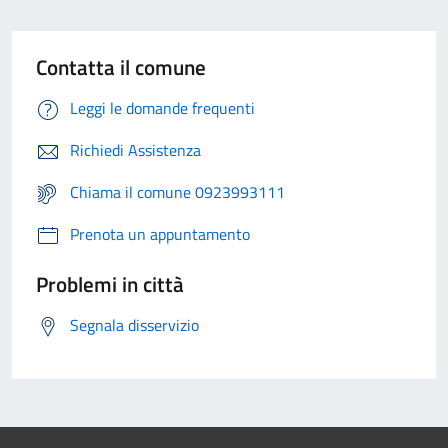
Contatta il comune
Leggi le domande frequenti
Richiedi Assistenza
Chiama il comune 0923993111
Prenota un appuntamento
Problemi in città
Segnala disservizio