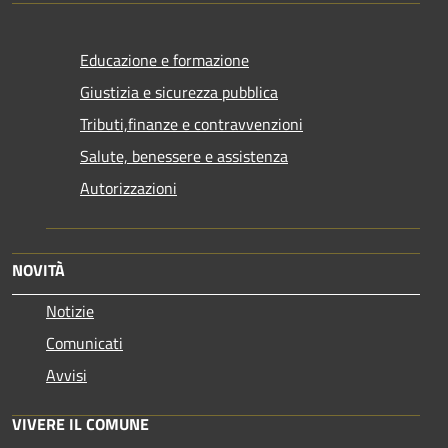
Educazione e formazione
Giustizia e sicurezza pubblica
Tributi,finanze e contravvenzioni
Salute, benessere e assistenza
Autorizzazioni
NOVITÀ
Notizie
Comunicati
Avvisi
VIVERE IL COMUNE