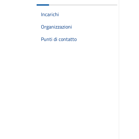
Incarichi
Organizzazioni
Punti di contatto