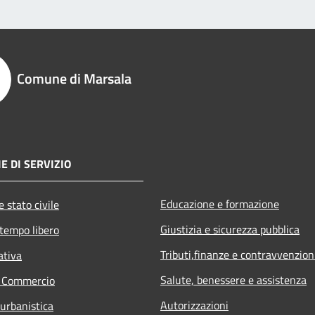
Comune di Marsala
E DI SERVIZIO
Educazione e formazione
 stato civile
Giustizia e sicurezza pubblica
 tempo libero
Tributi,finanze e contravvenzion
ativa
Salute, benessere e assistenza
e Commercio
Autorizzazioni
 urbanistica