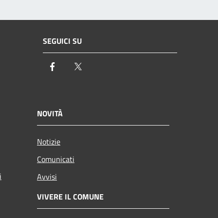
SEGUICI SU
Facebook
Twitter
NOVITÀ
Notizie
Comunicati
i
Avvisi
VIVERE IL COMUNE