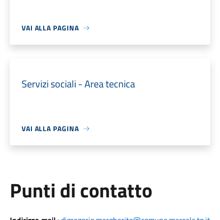
VAI ALLA PAGINA
Servizi sociali - Area tecnica
VAI ALLA PAGINA
Punti di contatto