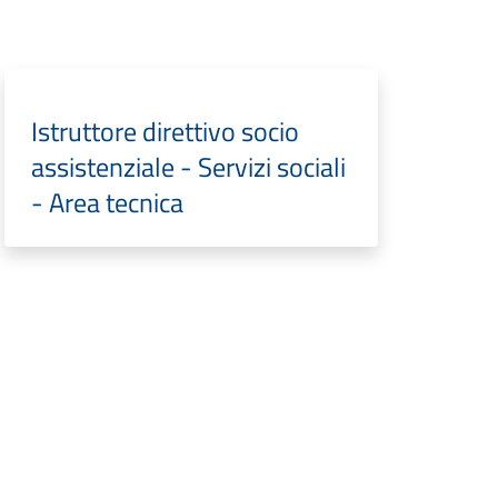
Istruttore direttivo socio
assistenziale - Servizi sociali
- Area tecnica