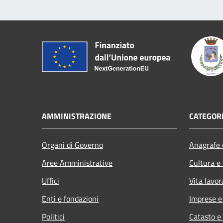
AMMINISTRAZIONE
CATEGORI
Organi di Governo
Anagrafe e
Aree Amministrative
Cultura e
Uffici
Vita lavor
Enti e fondazioni
Imprese 
Politici
Catasto e