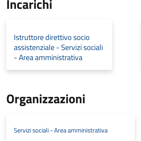
Incarichi
Istruttore direttivo socio
assistenziale - Servizi sociali
- Area amministrativa
Organizzazioni
Servizi sociali - Area amministrativa