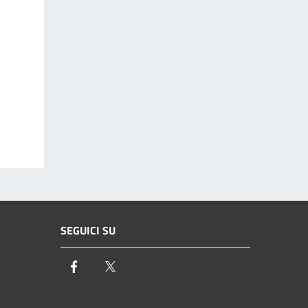
SEGUICI SU
Facebook
Twitter