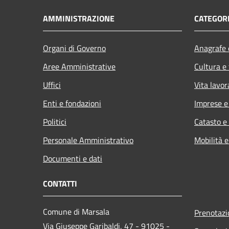
AMMINISTRAZIONE
CATEGORI
Organi di Governo
Anagrafe e
Aree Amministrative
Cultura e
Uffici
Vita lavor
Enti e fondazioni
Imprese 
Politici
Catasto e
Personale Amministrativo
Mobilità e
Documenti e dati
CONTATTI
Comune di Marsala
Prenotaz
Via Giuseppe Garibaldi, 47 - 91025 -