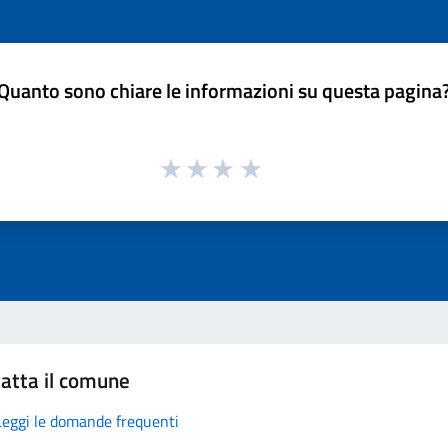
Quanto sono chiare le informazioni su questa pagina
atta il comune
Leggi le domande frequenti