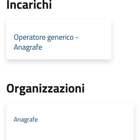
Incarichi
Operatore generico -
Anagrafe
Organizzazioni
Anagrafe