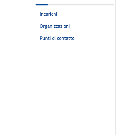
Incarichi
Organizzazioni
Punti di contatto