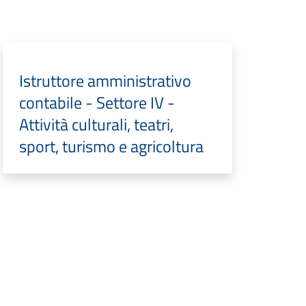
Istruttore amministrativo
contabile - Settore IV -
Attività culturali, teatri,
sport, turismo e agricoltura