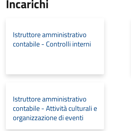
Incarichi
Istruttore amministrativo
contabile - Controlli interni
Istruttore amministrativo
contabile - Attività culturali e
organizzazione di eventi