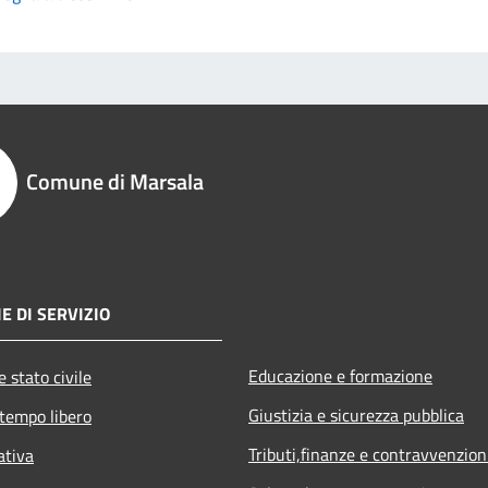
Comune di Marsala
E DI SERVIZIO
Educazione e formazione
 stato civile
Giustizia e sicurezza pubblica
 tempo libero
Tributi,finanze e contravvenzion
ativa