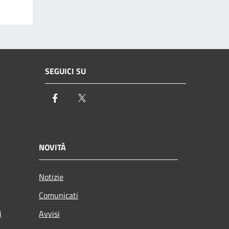
SEGUICI SU
Facebook
Twitter
NOVITÀ
Notizie
Comunicati
i
Avvisi