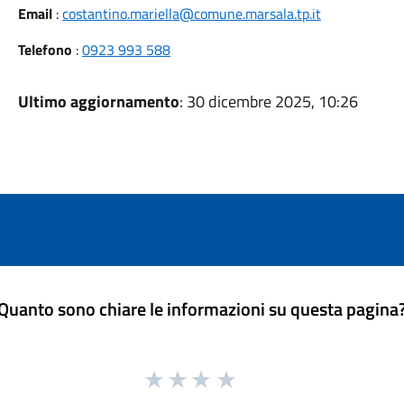
Email
:
costantino.mariella@comune.marsala.tp.it
Telefono
:
0923 993 588
Ultimo aggiornamento
: 30 dicembre 2025, 10:26
Quanto sono chiare le informazioni su questa pagina