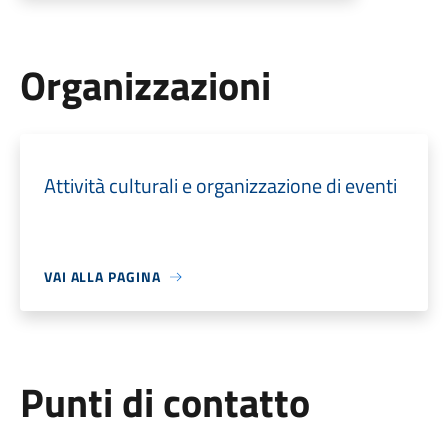
Organizzazioni
Attività culturali e organizzazione di eventi
VAI ALLA PAGINA
Punti di contatto