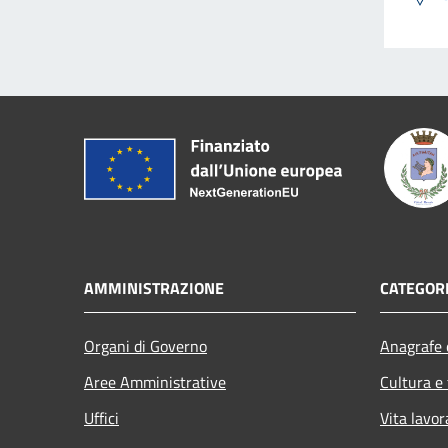
AMMINISTRAZIONE
CATEGORI
Organi di Governo
Anagrafe e
Aree Amministrative
Cultura e
Uffici
Vita lavor