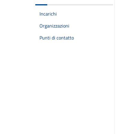
Incarichi
Organizzazioni
Punti di contatto