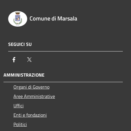
Comune di Marsala
SEGUICI SU
Facebook
Twitter
AMMINISTRAZIONE
Organi di Governo
Aree Amministrative
Uffici
Enti e fondazioni
Politici