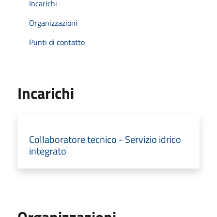
Incarichi
Organizzazioni
Punti di contatto
Incarichi
Collaboratore tecnico - Servizio idrico
integrato
Organizzazioni