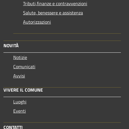
Tributi,finanze e contravvenzioni
Salute, benessere e assistenza
Autorizzazioni
NOVITÀ
Notizie
Comunicati
Avvisi
VIVERE IL COMUNE
Luoghi
Eventi
CONTATTI