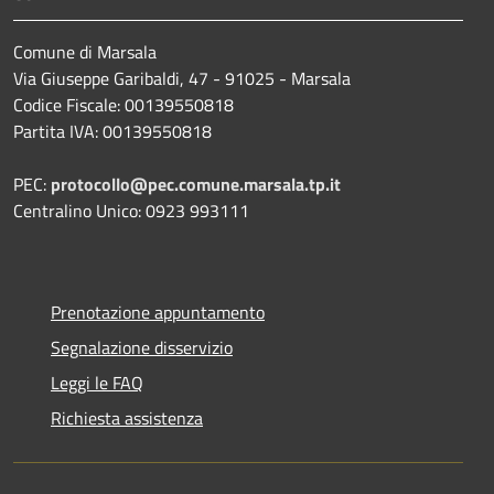
Comune di Marsala
Via Giuseppe Garibaldi, 47 - 91025 - Marsala
Codice Fiscale: 00139550818
Partita IVA: 00139550818
PEC:
protocollo@pec.comune.marsala.tp.it
Centralino Unico: 0923 993111
Prenotazione appuntamento
Segnalazione disservizio
Leggi le FAQ
Richiesta assistenza