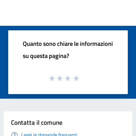
Quanto sono chiare le informazioni
su questa pagina?
Contatta il comune
Leggi le domande frequenti