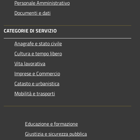
Personale Amministrativo
Documenti e dati
CATEGORIE DI SERVIZIO
Anagrafe e stato civile
Cultura e tempo libero
Vita lavorativa
Imprese e Commercio
Catasto e urbanistica
Mobilità e trasporti
Educazione e formazione
Giustizia e sicurezza pubblica