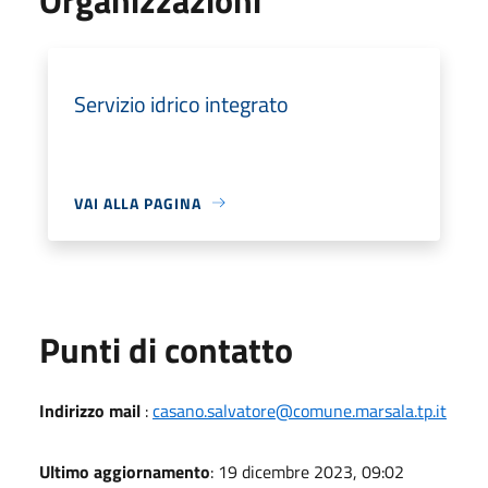
Servizio idrico integrato
VAI ALLA PAGINA
Punti di contatto
Indirizzo mail
:
casano.salvatore@comune.marsala.tp.it
Ultimo aggiornamento
: 19 dicembre 2023, 09:02