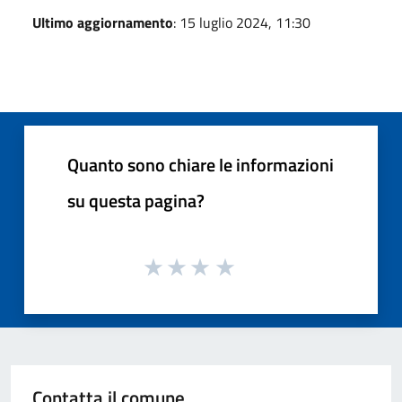
Ultimo aggiornamento
: 15 luglio 2024, 11:30
Quanto sono chiare le informazioni
su questa pagina?
Contatta il comune