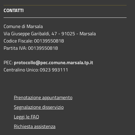
CONTATTI
Comune di Marsala
Via Giuseppe Garibaldi, 47 - 91025 - Marsala
Codice Fiscale: 00139550818
Partita IVA: 00139550818
PEC:
protocollo@pec.comune.marsala.tp.it
Centralino Unico: 0923 993111
Prenotazione appuntamento
Segnalazione disservizio
Leggi le FAQ
Richiesta assistenza