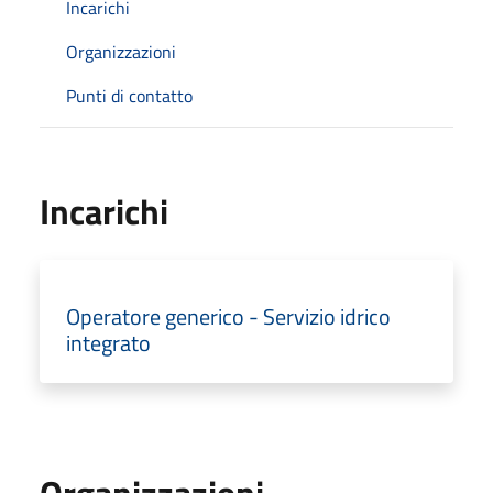
Incarichi
Organizzazioni
Punti di contatto
Incarichi
Operatore generico - Servizio idrico
integrato
Organizzazioni