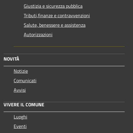
Giustizia e sicurezza pubblica
Tributi,finanze e contravvenzioni
Salute, benessere e assistenza
Autorizzazioni
NOVITÀ
Notizie
Comunicati
Avvisi
VIVERE IL COMUNE
Luoghi
Eventi