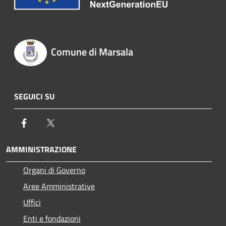
Comune di Marsala
SEGUICI SU
Facebook
Twitter
AMMINISTRAZIONE
Organi di Governo
Aree Amministrative
Uffici
Enti e fondazioni