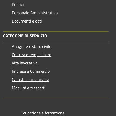
Politici
Personale Amministrativo
Documenti e dati
CATEGORIE DI SERVIZIO
Anagrafe e stato civile
Cultura e tempo libero
Vita lavorativa
Imprese e Commercio
Catasto e urbanistica
Mobilità e trasporti
Educazione e formazione