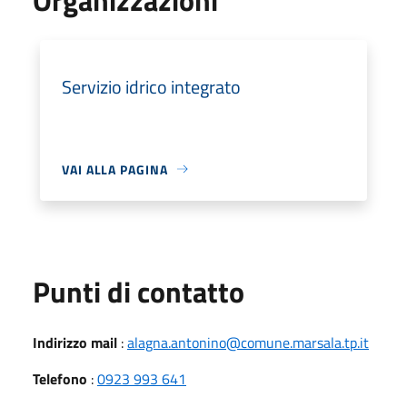
Servizio idrico integrato
VAI ALLA PAGINA
Punti di contatto
Indirizzo mail
:
alagna.antonino@comune.marsala.tp.it
Telefono
:
0923 993 641