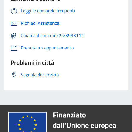
Leggi le domande frequenti
Richiedi Assistenza
Chiama il comune 0923993111
Prenota un appuntamento
Problemi in città
Segnala disservizio