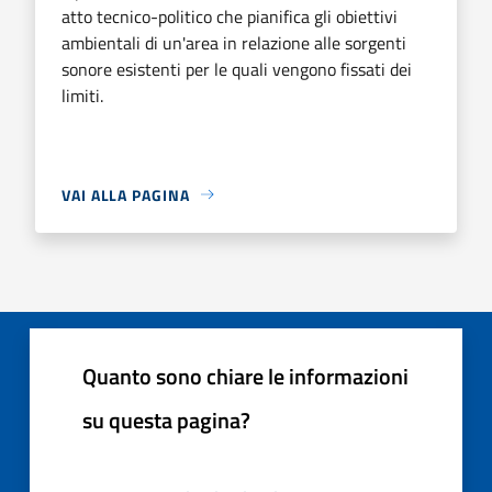
atto tecnico-politico che pianifica gli obiettivi
ambientali di un'area in relazione alle sorgenti
sonore esistenti per le quali vengono fissati dei
limiti.
VAI ALLA PAGINA
Quanto sono chiare le informazioni
su questa pagina?