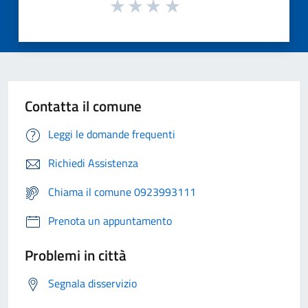
Contatta il comune
Leggi le domande frequenti
Richiedi Assistenza
Chiama il comune 0923993111
Prenota un appuntamento
Problemi in città
Segnala disservizio