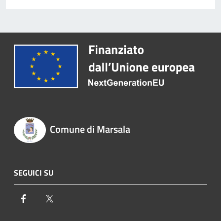
Comune di Marsala
SEGUICI SU
Facebook
Twitter