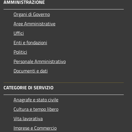
AMMINISTRAZIONE
Organi di Governo
Aree Amministrative
Uffici
Enti e fondazioni
Politici
Personale Amministrativo
Documenti e dati
CATEGORIE DI SERVIZIO
Anagrafe e stato civile
Cultura e tempo libero
Vita lavorativa
Imprese e Commercio