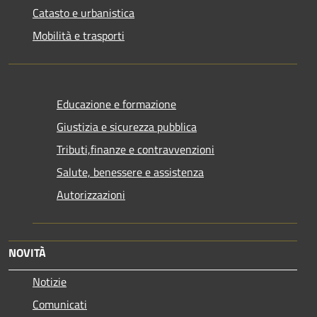
Catasto e urbanistica
Mobilità e trasporti
Educazione e formazione
Giustizia e sicurezza pubblica
Tributi,finanze e contravvenzioni
Salute, benessere e assistenza
Autorizzazioni
NOVITÀ
Notizie
Comunicati