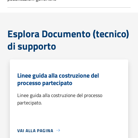
Esplora Documento (tecnico)
di supporto
Linee guida alla costruzione del
processo partecipato
Linee guida alla costruzione del processo
partecipato.
VAI ALLA PAGINA