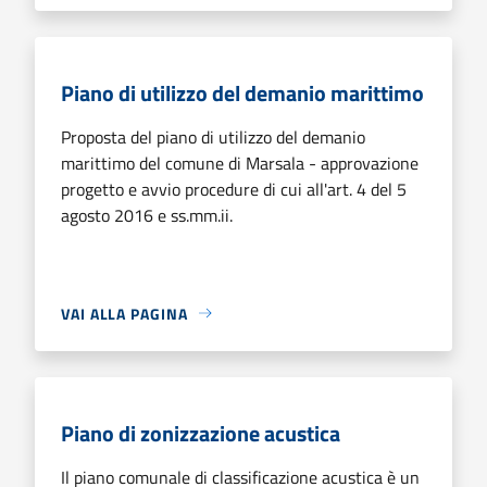
Piano di utilizzo del demanio marittimo
Proposta del piano di utilizzo del demanio
marittimo del comune di Marsala - approvazione
progetto e avvio procedure di cui all'art. 4 del 5
agosto 2016 e ss.mm.ii.
VAI ALLA PAGINA
Piano di zonizzazione acustica
Il piano comunale di classificazione acustica è un