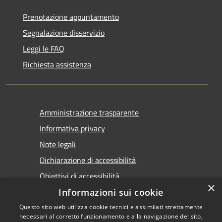
Prenotazione appuntamento
Segnalazione disservizio
Leggi le FAQ
Richiesta assistenza
Amministrazione trasparente
Informativa privacy
Note legali
Dichiarazione di accessibilità
Obiettivi di accessibilità
×
Informazioni sui cookie
Questo sito web utilizza cookie tecnici e assimilati strettamente
necessari al corretto funzionamento e alla navigazione del sito,