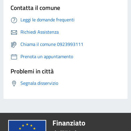
Contatta il comune
Leggi le domande frequenti
Richiedi Assistenza
Chiama il comune 0923993111
Prenota un appuntamento
Problemi in città
Segnala disservizio