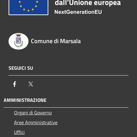
Comune di Marsala
SEGUICI SU
Facebook
Twitter
AMMINISTRAZIONE
Organi di Governo
Aree Amministrative
Uffici