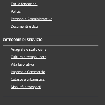
Enti e fondazioni
Politici
Personale Amministrativo
Documenti e dati
CATEGORIE DI SERVIZIO
Anagrafe e stato civile
Cultura e tempo libero
Vita lavorativa
Imprese e Commercio
Catasto e urbanistica
Mobilità e trasporti