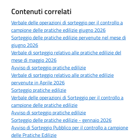
Contenuti correlati
Verbale delle operazioni di sorteggio per il controllo a
campione delle pratiche edilizie giugno 2026
Sorteggio delle pratiche edilizie pervenute nel mese di
giugno 2026
Verbale di sorteggio relativo alle pratiche edilizie del
mese di maggio 2026
Avviso di sorteggio pratiche edilizie
Verbale di sorteggio relativo alle pratiche edilizie
pervenute in Aprile 2026
Sorteggio pratiche edilizie
Verbale delle operazioni di Sorteggio per il controllo a
campione delle pratiche edilizie
Avviso di sorteggio pratiche edilizie
Sorteggio delle pratiche edilizie - gennaio 2026
Avviso di Sorteggio Pubblico per il controllo a campione
delle Pratiche Edilizie