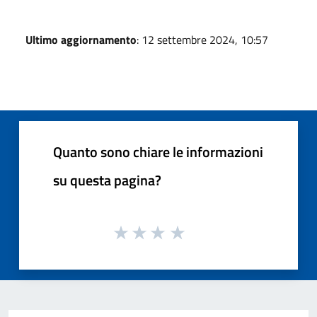
Ultimo aggiornamento
: 12 settembre 2024, 10:57
Quanto sono chiare le informazioni
su questa pagina?