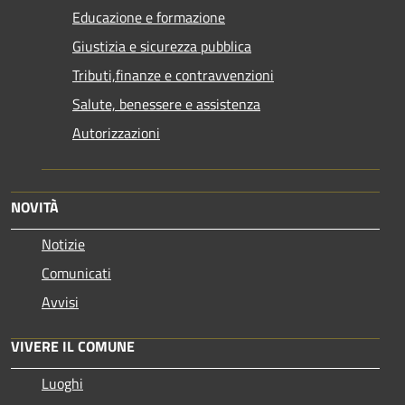
Educazione e formazione
Giustizia e sicurezza pubblica
Tributi,finanze e contravvenzioni
Salute, benessere e assistenza
Autorizzazioni
NOVITÀ
Notizie
Comunicati
Avvisi
VIVERE IL COMUNE
Luoghi