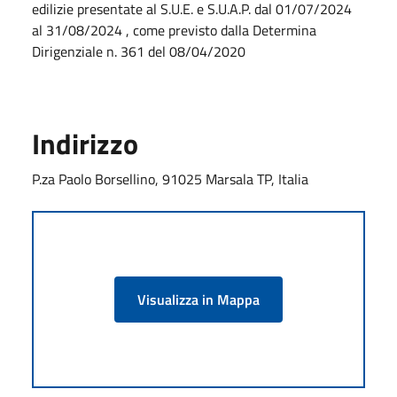
edilizie presentate al S.U.E. e S.U.A.P. dal 01/07/2024
al 31/08/2024 , come previsto dalla Determina
Dirigenziale n. 361 del 08/04/2020
Indirizzo
P.za Paolo Borsellino, 91025 Marsala TP, Italia
Visualizza in Mappa