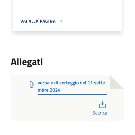
VAI ALLA PAGINA
Allegati
verbale di sorteggio del 11 sette
mbre 2024
PDF
Scarica