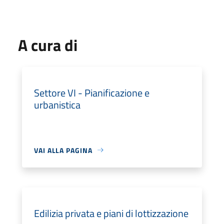
A cura di
Settore VI - Pianificazione e
urbanistica
VAI ALLA PAGINA
Edilizia privata e piani di lottizzazione