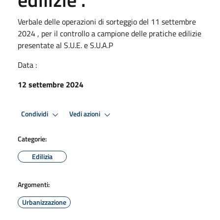
Verbale delle operazioni di sorteggio del 11 settembre
2024 , per il controllo a campione delle pratiche edilizie
presentate al S.U.E. e S.U.A.P
Data :
12 settembre 2024
Condividi
Vedi azioni
Categorie:
Edilizia
Argomenti:
Urbanizzazione