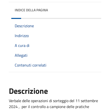
INDICE DELLA PAGINA
Descrizione
Indirizzo
A cura di
Allegati
Contenuti correlati
Descrizione
Verbale delle operazioni di sorteggio del 11 settembre
2024 , per il controllo a campione delle pratiche