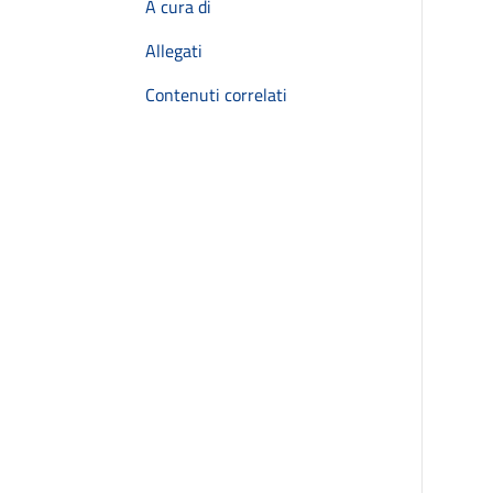
A cura di
Allegati
Contenuti correlati