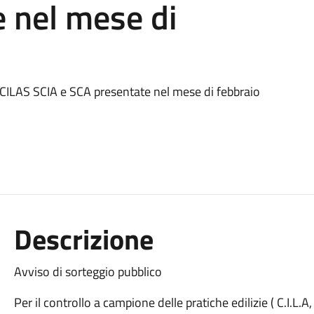
 nel mese di
LA-CILAS SCIA e SCA presentate nel mese di febbraio
Descrizione
Avviso di sorteggio pubblico
Per il controllo a campione delle pratiche edilizie ( C.I.L.A, 