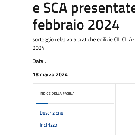
e SCA presentate
febbraio 2024
sorteggio relativo a pratiche edilizie CIL CI
2024
Data :
18 marzo 2024
INDICE DELLA PAGINA
Descrizione
Indirizzo