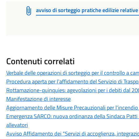
avviso di sorteggio pratiche edilizie relativ
Contenuti correlati
Verbale delle operazioni di sorteggio per il controllo a c
Procedura aperta per l’affidamento del Servizio di Traspo
Rottamazione-quinquies: agevolazioni per i debiti dal 2
Manifestazione di interesse
Aggiornamento delle Misure Precauzionali per l'incendio 
Emergenza SARCO: nuova ordinanza della Sindaca Patti e 
allevatori
Avviso Affidamento dei “Servizi di accoglienza, integraz