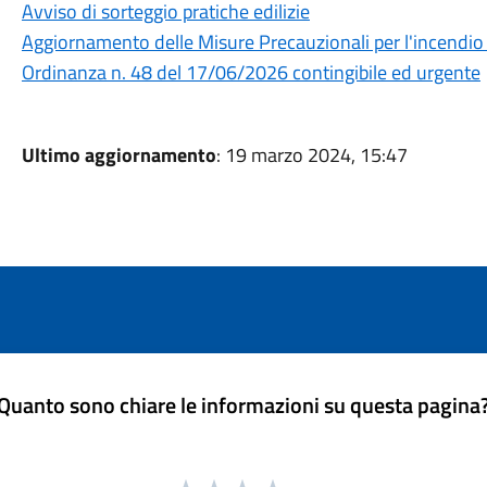
Avviso di sorteggio pratiche edilizie
Aggiornamento delle Misure Precauzionali per l'incendio 
Ordinanza n. 48 del 17/06/2026 contingibile ed urgente
Ultimo aggiornamento
: 19 marzo 2024, 15:47
Quanto sono chiare le informazioni su questa pagina