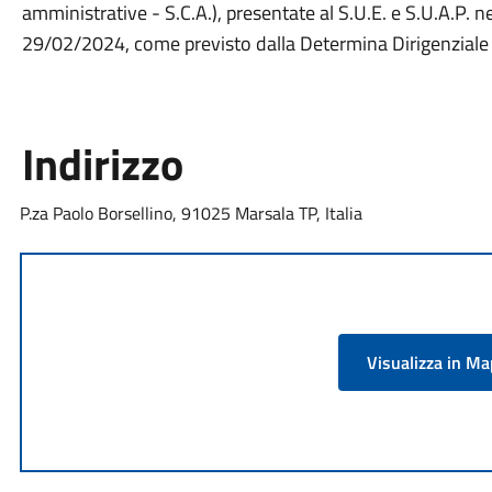
amministrative - S.C.A.), presentate al S.U.E. e S.U.A.P
29/02/2024, come previsto dalla Determina Dirigenzial
Indirizzo
P.za Paolo Borsellino, 91025 Marsala TP, Italia
Visualizza in M