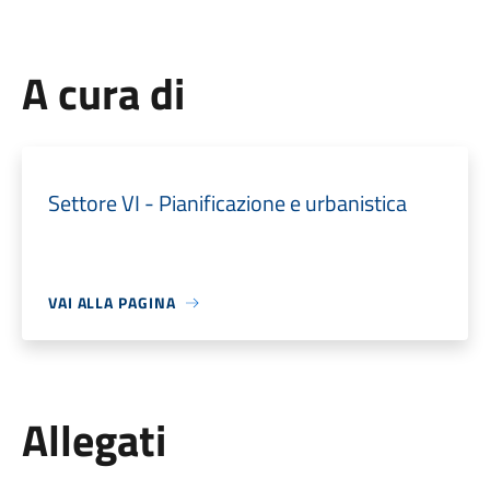
A cura di
Settore VI - Pianificazione e urbanistica
VAI ALLA PAGINA
Allegati