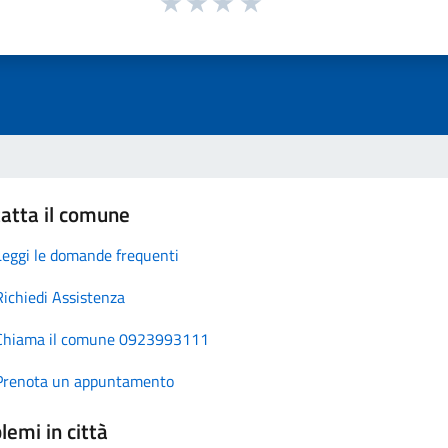
atta il comune
Leggi le domande frequenti
Richiedi Assistenza
Chiama il comune 0923993111
Prenota un appuntamento
lemi in città