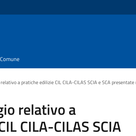
il Comune
 relativo a pratiche edilizie CIL CILA-CILAS SCIA e SCA presentate
io relativo a
 CIL CILA-CILAS SCIA