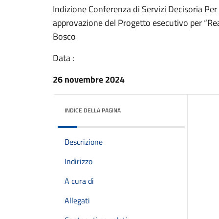
Indizione Conferenza di Servizi Decisoria Per A
approvazione del Progetto esecutivo per “Real
Bosco
Data :
26 novembre 2024
INDICE DELLA PAGINA
Descrizione
Indirizzo
A cura di
Allegati