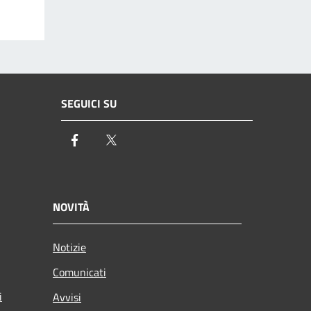
SEGUICI SU
Facebook
Twitter
NOVITÀ
Notizie
Comunicati
i
Avvisi