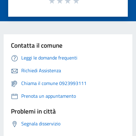
Contatta il comune
Leggi le domande frequenti
Richiedi Assistenza
Chiama il comune 0923993111
Prenota un appuntamento
Problemi in città
Segnala disservizio