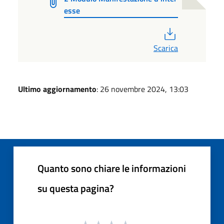
esse
PDF
Scarica
Ultimo aggiornamento
: 26 novembre 2024, 13:03
Quanto sono chiare le informazioni
su questa pagina?