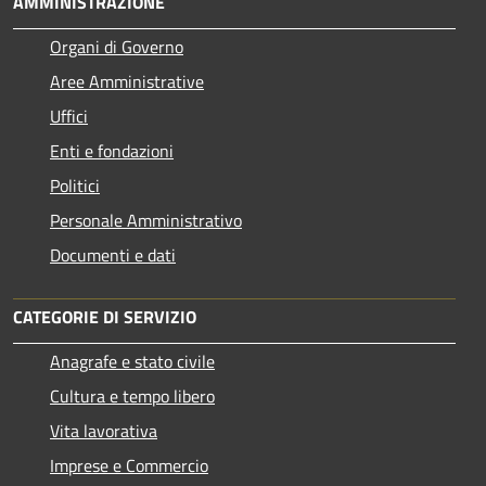
AMMINISTRAZIONE
Organi di Governo
Aree Amministrative
Uffici
Enti e fondazioni
Politici
Personale Amministrativo
Documenti e dati
CATEGORIE DI SERVIZIO
Anagrafe e stato civile
Cultura e tempo libero
Vita lavorativa
Imprese e Commercio