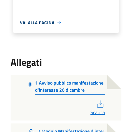
VAI ALLA PAGINA
Allegati
1 Avviso pubblico manifestazione
d'interesse 26 dicembre
PDF
Scarica
2 Modulo Manifestazione d'inter