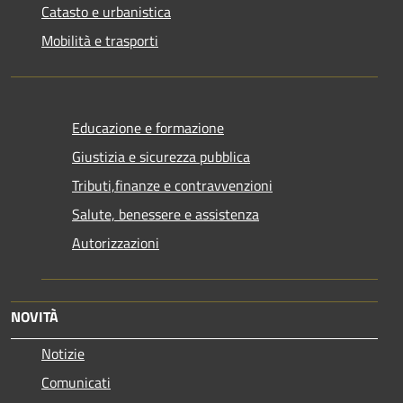
Catasto e urbanistica
Mobilità e trasporti
Educazione e formazione
Giustizia e sicurezza pubblica
Tributi,finanze e contravvenzioni
Salute, benessere e assistenza
Autorizzazioni
NOVITÀ
Notizie
Comunicati