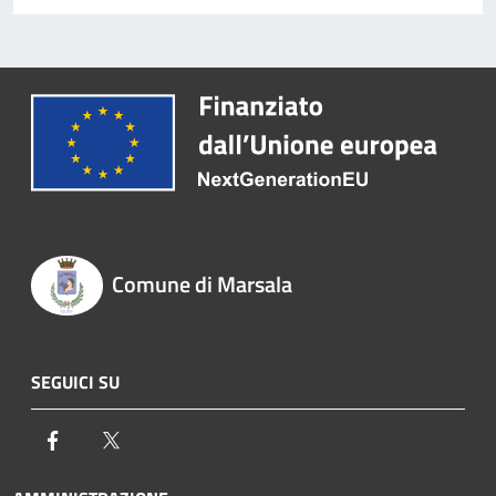
Comune di Marsala
SEGUICI SU
Facebook
Twitter