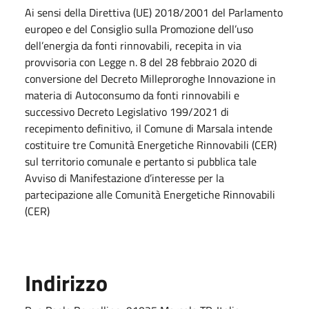
Ai sensi della Direttiva (UE) 2018/2001 del Parlamento
europeo e del Consiglio sulla Promozione dell’uso
dell’energia da fonti rinnovabili, recepita in via
provvisoria con Legge n. 8 del 28 febbraio 2020 di
conversione del Decreto Milleproroghe Innovazione in
materia di Autoconsumo da fonti rinnovabili e
successivo Decreto Legislativo 199/2021 di
recepimento definitivo, il Comune di Marsala intende
costituire tre Comunità Energetiche Rinnovabili (CER)
sul territorio comunale e pertanto si pubblica tale
Avviso di Manifestazione d’interesse per la
partecipazione alle Comunità Energetiche Rinnovabili
(CER)
Indirizzo