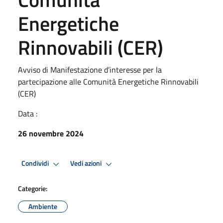
Energetiche
Rinnovabili (CER)
Avviso di Manifestazione d’interesse per la
partecipazione alle Comunità Energetiche Rinnovabili
(CER)
Data :
26 novembre 2024
Condividi
Vedi azioni
Categorie:
Ambiente