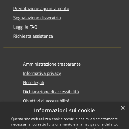
Prenotazione appuntamento
Segnalazione disservizio
Leggi le FAQ
Richiesta assistenza
Amministrazione trasparente
Informativa privacy
Note legali
Dichiarazione di accessibilità
Obiettivi di accessibilità
×
Informazioni sui cookie
Questo sito web utilizza cookie tecnici e assimilati strettamente
necessari al corretto funzionamento e alla navigazione del sito,