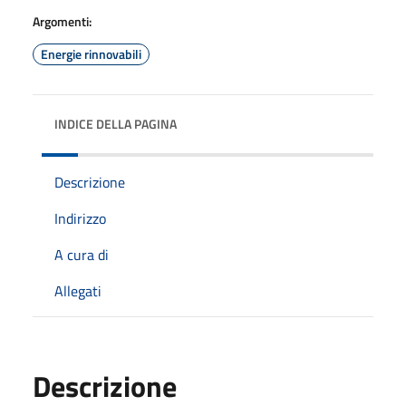
Argomenti:
Energie rinnovabili
INDICE DELLA PAGINA
Descrizione
Indirizzo
A cura di
Allegati
Descrizione