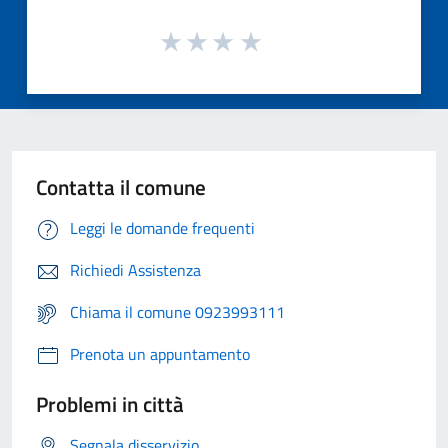
Contatta il comune
Leggi le domande frequenti
Richiedi Assistenza
Chiama il comune 0923993111
Prenota un appuntamento
Problemi in città
Segnala disservizio