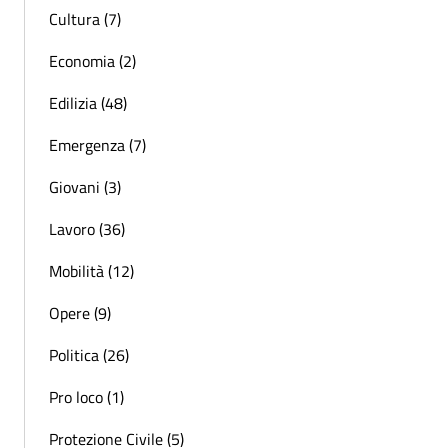
Cultura (7)
Economia (2)
Edilizia (48)
Emergenza (7)
Giovani (3)
Lavoro (36)
Mobilità (12)
Opere (9)
Politica (26)
Pro loco (1)
Protezione Civile (5)