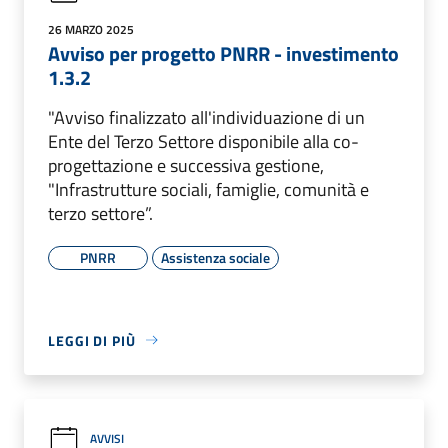
26 MARZO 2025
Avviso per progetto PNRR - investimento
1.3.2
"Avviso finalizzato all'individuazione di un
Ente del Terzo Settore disponibile alla co-
progettazione e successiva gestione,
"Infrastrutture sociali, famiglie, comunità e
terzo settore”.
PNRR
Assistenza sociale
LEGGI DI PIÙ
AVVISI