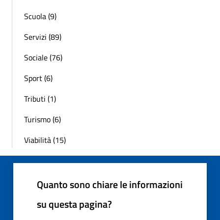
Scuola (9)
Servizi (89)
Sociale (76)
Sport (6)
Tributi (1)
Turismo (6)
Viabilità (15)
Quanto sono chiare le informazioni
su questa pagina?