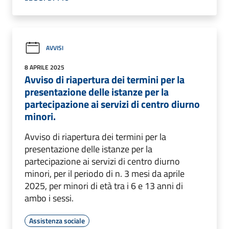
AVVISI
8 APRILE 2025
Avviso di riapertura dei termini per la
presentazione delle istanze per la
partecipazione ai servizi di centro diurno
minori.
Avviso di riapertura dei termini per la
presentazione delle istanze per la
partecipazione ai servizi di centro diurno
minori, per il periodo di n. 3 mesi da aprile
2025, per minori di età tra i 6 e 13 anni di
ambo i sessi.
Assistenza sociale