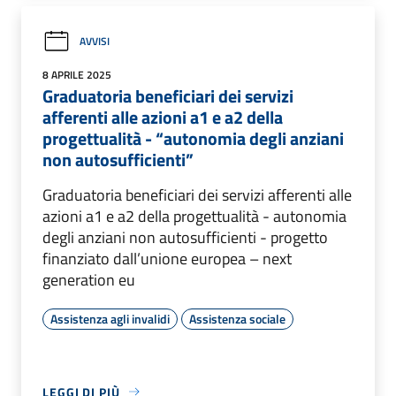
AVVISI
8 APRILE 2025
Graduatoria beneficiari dei servizi
afferenti alle azioni a1 e a2 della
progettualità - “autonomia degli anziani
non autosufficienti”
Graduatoria beneficiari dei servizi afferenti alle
azioni a1 e a2 della progettualità - autonomia
degli anziani non autosufficienti - progetto
finanziato dall’unione europea – next
generation eu
Assistenza agli invalidi
Assistenza sociale
LEGGI DI PIÙ