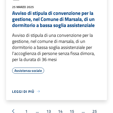
25 MARZO 2025
Avviso di stipula di convenzione per la
gestione, nel Comune di Marsala, di un
dormitorio a bassa soglia assistenziale
Avviso di stipula di una convenzione per la
gestione, nel comune di marsala, di un
dormitorio a bassa soglia assistenziale per
l’accoglienza di persone senza fissa dimora,
per la durata di 36 mesi
Assistenza sociale
LEGGI DI PIÙ
1
...
13
14
15
...
25