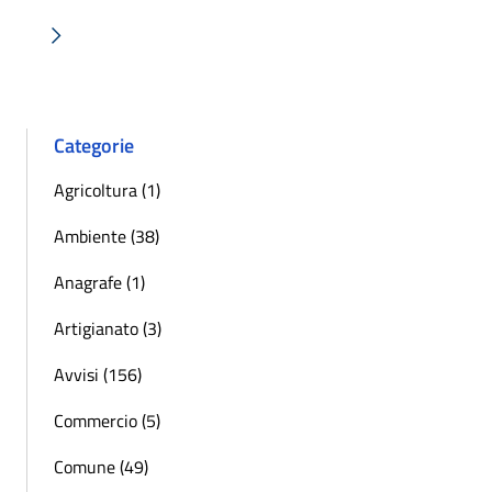
« Precedente
Successiva »
Categorie
Agricoltura (1)
Ambiente (38)
Anagrafe (1)
Artigianato (3)
Avvisi (156)
Commercio (5)
Comune (49)