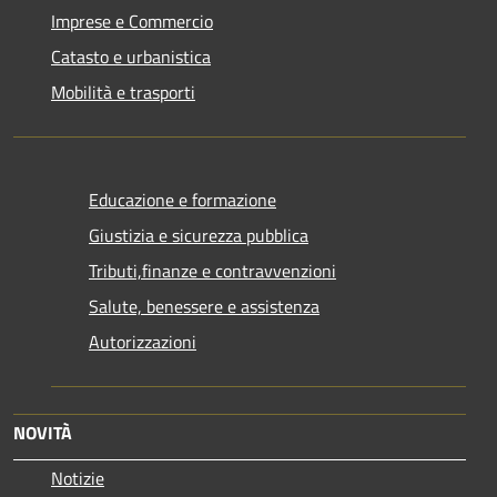
Imprese e Commercio
Catasto e urbanistica
Mobilità e trasporti
Educazione e formazione
Giustizia e sicurezza pubblica
Tributi,finanze e contravvenzioni
Salute, benessere e assistenza
Autorizzazioni
NOVITÀ
Notizie