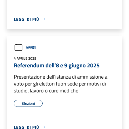
LEGGI DI PIÙ
AVVISI
4 APRILE 2025
Referendum dell’8 e 9 giugno 2025
Presentazione dell’istanza di ammissione al
voto per gli elettori fuori sede per motivi di
studio, lavoro o cure mediche
Elezioni
LEGGI DI PIÙ