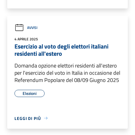
AVVISI
4 APRILE 2025
Esercizio al voto degli elettori italiani
residenti all'estero
Domanda opzione elettori residenti all'estero
per l'esercizio del voto in Italia in occasione del
Referendum Popolare del 08/09 Giugno 2025
Elezioni
LEGGI DI PIÙ