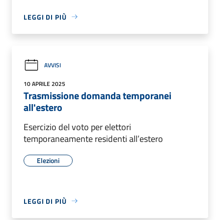
LEGGI DI PIÙ
AVVISI
10 APRILE 2025
Trasmissione domanda temporanei
all'estero
Esercizio del voto per elettori
temporaneamente residenti all’estero
Elezioni
LEGGI DI PIÙ