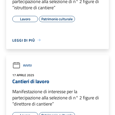
partecipazione alla selezione di n° 2 figure di
“istruttore di cantiere”
Lavoro
Patrimonio culturale
LEGGI DI PIÙ
AVVISI
17 APRILE 2025
Cantieri di lavoro
Manifestazione di interesse per la
partecipazione alla selezione di n° 2 figure di
“direttore di cantiere”