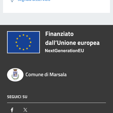
Comune di Marsala
SEGUICI SU
Facebook
Twitter