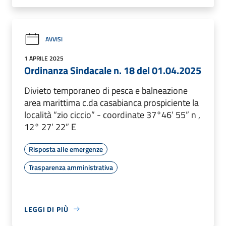
AVVISI
1 APRILE 2025
Ordinanza Sindacale n. 18 del 01.04.2025
Divieto temporaneo di pesca e balneazione
area marittima c.da casabianca prospiciente la
località “zio ciccio” - coordinate 37°46’ 55” n ,
12° 27’ 22” E
Risposta alle emergenze
Trasparenza amministrativa
LEGGI DI PIÙ