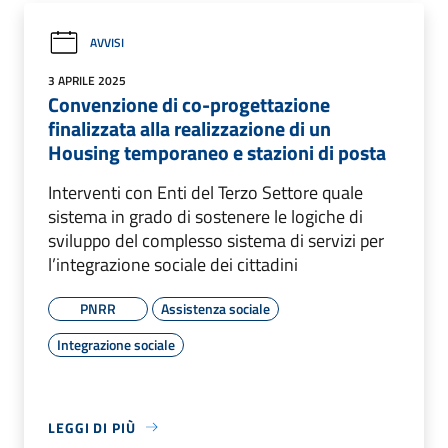
AVVISI
3 APRILE 2025
Convenzione di co-progettazione
finalizzata alla realizzazione di un
Housing temporaneo e stazioni di posta
Interventi con Enti del Terzo Settore quale
sistema in grado di sostenere le logiche di
sviluppo del complesso sistema di servizi per
l’integrazione sociale dei cittadini
PNRR
Assistenza sociale
Integrazione sociale
LEGGI DI PIÙ