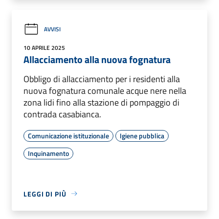
AVVISI
10 APRILE 2025
Allacciamento alla nuova fognatura
Obbligo di allacciamento per i residenti alla
nuova fognatura comunale acque nere nella
zona lidi fino alla stazione di pompaggio di
contrada casabianca.
Comunicazione istituzionale
Igiene pubblica
Inquinamento
LEGGI DI PIÙ