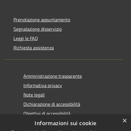
Prenotazione appuntamento
Segnalazione disservizio
Leggi le FAQ
Richiesta assistenza
Amministrazione trasparente
Informativa privacy
Note legali
Dichiarazione di accessibilità
Obiettivi di accessibilità
×
Informazioni sui cookie