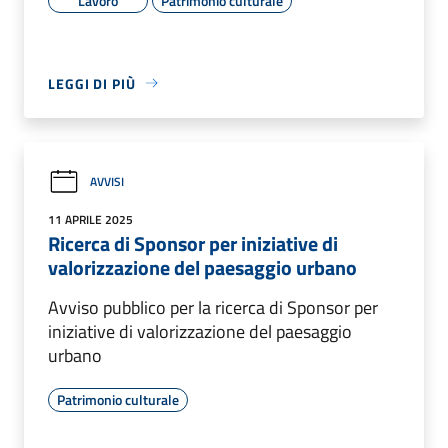
Lavoro
Patrimonio culturale
LEGGI DI PIÙ
AVVISI
11 APRILE 2025
Ricerca di Sponsor per iniziative di
valorizzazione del paesaggio urbano
Avviso pubblico per la ricerca di Sponsor per
iniziative di valorizzazione del paesaggio
urbano
Patrimonio culturale