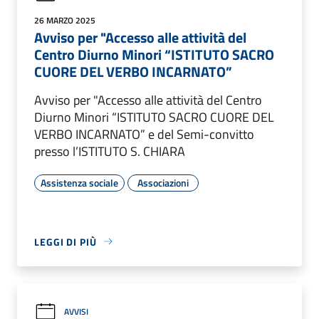
26 MARZO 2025
Avviso per "Accesso alle attività del
Centro Diurno Minori “ISTITUTO SACRO
CUORE DEL VERBO INCARNATO”
Avviso per "Accesso alle attività del Centro
Diurno Minori “ISTITUTO SACRO CUORE DEL
VERBO INCARNATO” e del Semi-convitto
presso l’ISTITUTO S. CHIARA
Assistenza sociale
Associazioni
LEGGI DI PIÙ
AVVISI