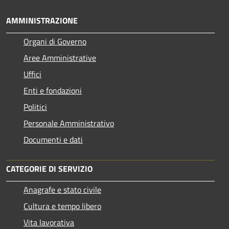
AMMINISTRAZIONE
Organi di Governo
Aree Amministrative
Uffici
Enti e fondazioni
Politici
Personale Amministrativo
Documenti e dati
CATEGORIE DI SERVIZIO
Anagrafe e stato civile
Cultura e tempo libero
Vita lavorativa