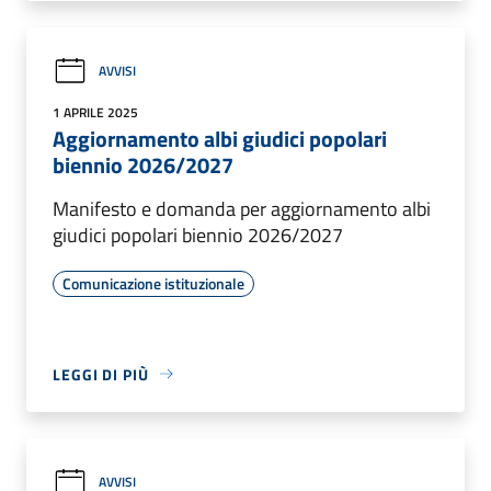
AVVISI
1 APRILE 2025
Aggiornamento albi giudici popolari
biennio 2026/2027
Manifesto e domanda per aggiornamento albi
giudici popolari biennio 2026/2027
Comunicazione istituzionale
LEGGI DI PIÙ
AVVISI